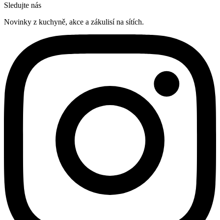
Sledujte nás
Novinky z kuchyně, akce a zákulisí na sítích.