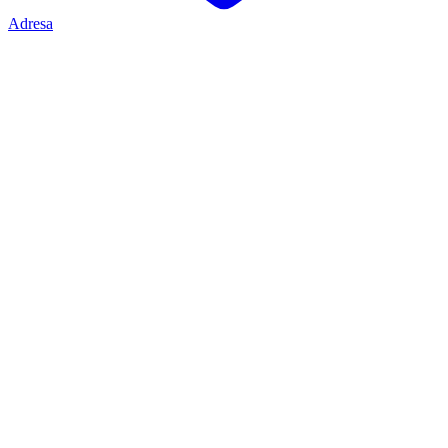
Adresa