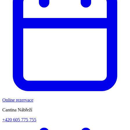
Online rezervace
Cantina Nábřeží
+420 605 775 755