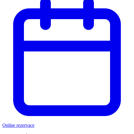
Online rezervace