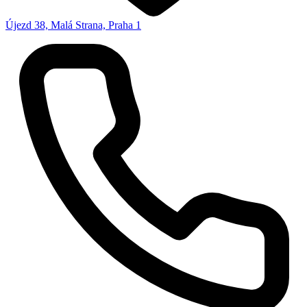
Újezd 38, Malá Strana, Praha 1