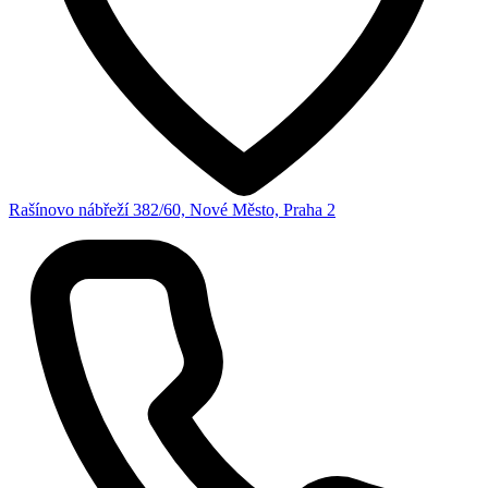
Rašínovo nábřeží 382/60, Nové Město, Praha 2