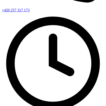
+420 257 317 173