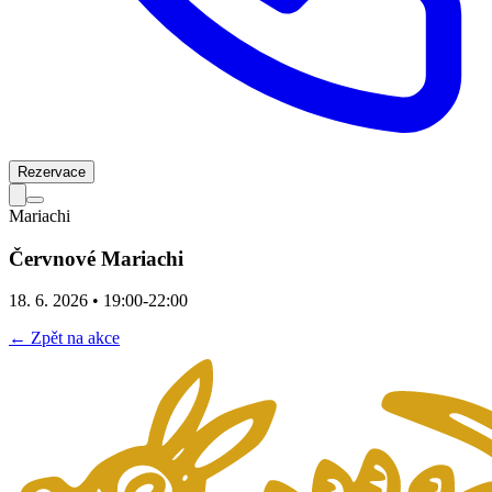
Rezervace
Mariachi
Červnové Mariachi
18. 6. 2026
• 19:00-22:00
← Zpět na akce