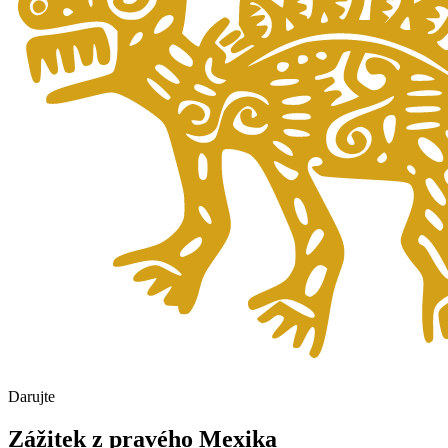
Darujte
Zážitek z pravého Mexika