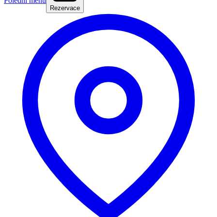
Polední menu
Rezervace