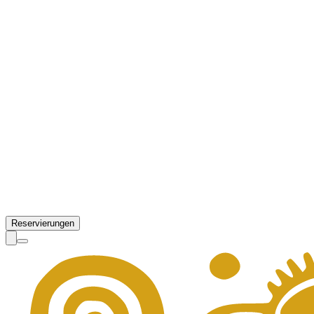
Reservierungen